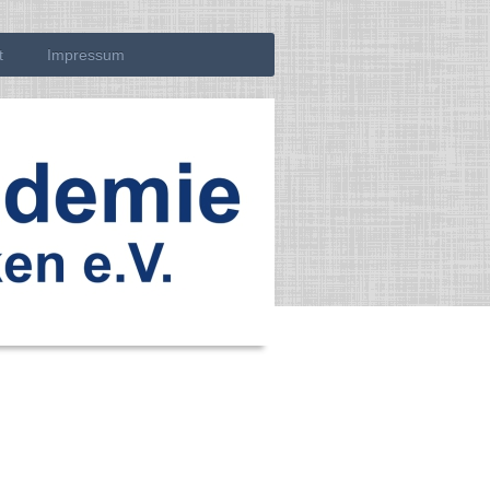
t
Impressum