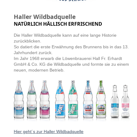
Haller Wildbadquelle
NATÜRLICH HÄLLISCH ERFRISCHEND
Die Haller Wildbadquelle kann auf eine lange Historie
zurückblicken.
So datiert die erste Erwähnung des Brunnens bis in das 13.
Jahrhundert zurück.
Im Jahr 1968 erwarb die Löwenbrauerei Hall Fr. Erhardt
GmbH & Co. KG die Wildbadquelle und formte sie zu einem
neuen, modernen Betrieb.
Hier geht´s zur Haller Wildbadquelle