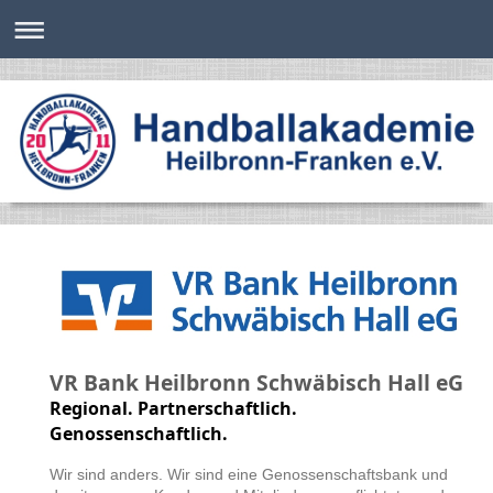
VR Bank Heilbronn Schwäbisch Hall eG
Regional. Partnerschaftlich.
Genossenschaftlich.
Wir sind anders. Wir sind eine Genossenschaftsbank und